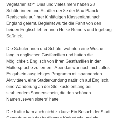
Vegetarier ist?“. Dies und vieles mehr haben 28
Schülerinnen und Schüler der 8e der Max-Planck-
Realschule auf ihrer fünftägigen Klassenfahrt nach
England gelernt. Begleitet wurde die Fahrt von den
beiden Englischlehrerinnen Heike Reiners und Ingeborg
Saßnick.
Die Schülerinnen und Schüler wohnten eine Woche
lang in englischen Gastfamilien und hatten die
Möglichkeit, Englisch von ihren Gastfamilien in der
Muttersprache zu lernen. Aber das war noch nicht alles!
Es gab ein ausgiebiges Programm mit spannenden
Aktivitäten, eine Stadterkundung natürlich auf Englisch,
eine Wanderung an der Steilküste entlang bei
strahlendem Sonnenschein, die den schönen
Namen „seven sisters“ hatte.
Die Kultur kam auch nicht zu kurz: Ein Besuch der Stadt