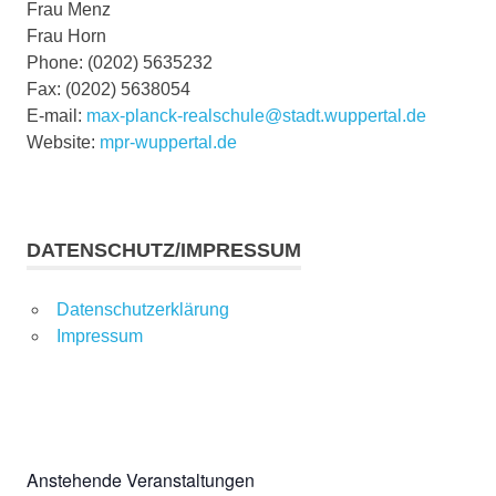
Frau Menz
Frau Horn
Phone: (0202) 5635232
Fax: (0202) 5638054
E-mail:
max-planck-realschule@stadt.wuppertal.de
Website:
mpr-wuppertal.de
DATENSCHUTZ/IMPRESSUM
Datenschutzerklärung
Impressum
Anstehende Veranstaltungen