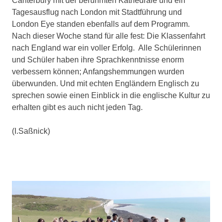
Canterbury mit der berühmten Kathedrale und ein
Tagesausflug nach London mit Stadtführung und
London Eye standen ebenfalls auf dem Programm.
Nach dieser Woche stand für alle fest: Die Klassenfahrt
nach England war ein voller Erfolg. Alle Schülerinnen
und Schüler haben ihre Sprachkenntnisse enorm
verbessern können; Anfangshemmungen wurden
überwunden. Und mit echten Engländern Englisch zu
sprechen sowie einen Einblick in die englische Kultur zu
erhalten gibt es auch nicht jeden Tag.
(I.Saßnick)