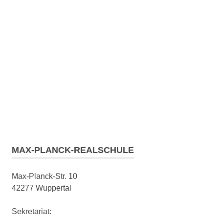
MAX-PLANCK-REALSCHULE
Max-Planck-Str. 10
42277 Wuppertal
Sekretariat: