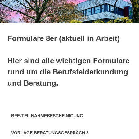
springen
Formulare 8er (aktuell in Arbeit)
Hier sind alle wichtigen Formulare
rund um die Berufsfelderkundung
und Beratung.
BFE-TEILNAHMEBESCHEINIGUNG
VORLAGE BERATUNGSGESPRÄCH 8