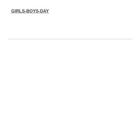
GIRLS-BOYS-DAY