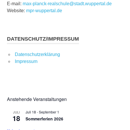
E-mail:
max-planck-realschule@stadt.wuppertal.de
Website:
mpr-wuppertal.de
DATENSCHUTZ/IMPRESSUM
Datenschutzerklärung
Impressum
Anstehende Veranstaltungen
Juli 18
-
September 1
JULI
18
Sommerferien 2026