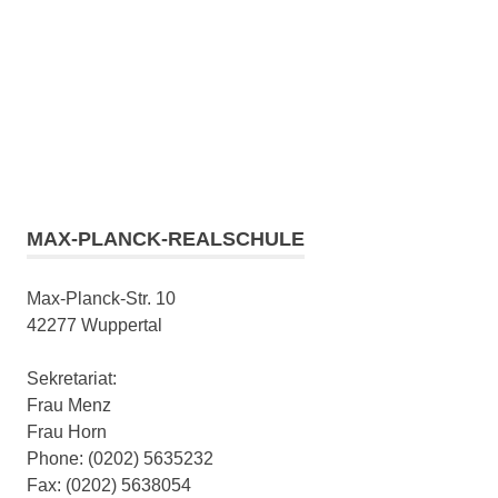
MAX-PLANCK-REALSCHULE
Max-Planck-Str. 10
42277 Wuppertal
Sekretariat:
Frau Menz
Frau Horn
Phone: (0202) 5635232
Fax: (0202) 5638054