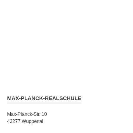
MAX-PLANCK-REALSCHULE
Max-Planck-Str. 10
42277 Wuppertal