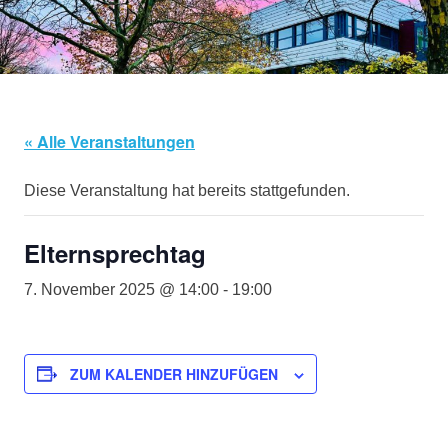
springen
« Alle Veranstaltungen
Diese Veranstaltung hat bereits stattgefunden.
Elternsprechtag
7. November 2025 @ 14:00
-
19:00
ZUM KALENDER HINZUFÜGEN