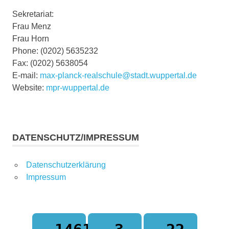
Sekretariat:
Frau Menz
Frau Horn
Phone: (0202) 5635232
Fax: (0202) 5638054
E-mail:
max-planck-realschule@stadt.wuppertal.de
Website:
mpr-wuppertal.de
DATENSCHUTZ/IMPRESSUM
Datenschutzerklärung
Impressum