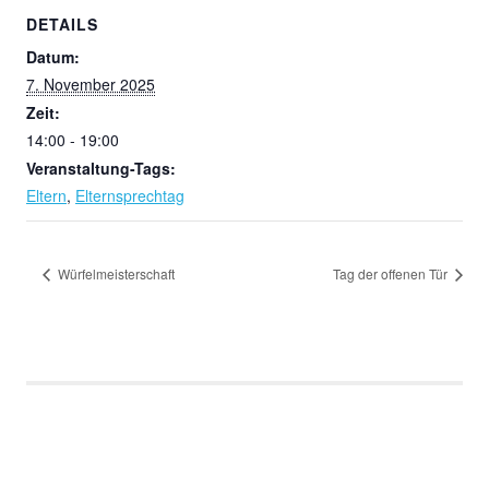
DETAILS
Datum:
7. November 2025
Zeit:
14:00 - 19:00
Veranstaltung-Tags:
Eltern
,
Elternsprechtag
Würfelmeisterschaft
Tag der offenen Tür