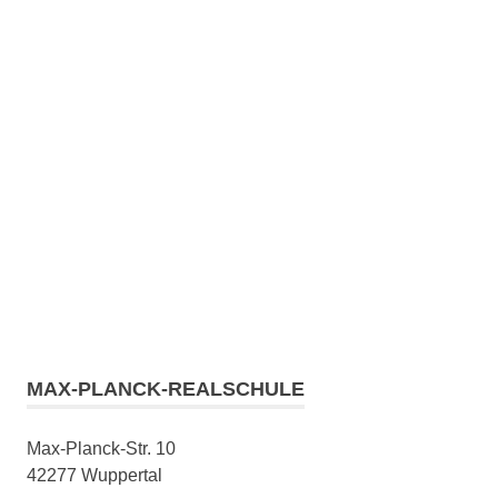
MAX-PLANCK-REALSCHULE
Max-Planck-Str. 10
42277 Wuppertal