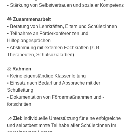
• Stärkung von Selbstvertrauen und sozialer Kompetenz
🔵
Zusammenarbeit
• Beratung von Lehrkräften, Eltern und Schüler:innen
• Teilnahme an Förderkonferenzen und
Hilfeplangesprächen
• Abstimmung mit externen Fachkräften (z. B.
Therapeuten, Schulsozialarbeit)
⚖️
Rahmen
• Keine eigenständige Klassenleitung
• Einsatz nach Bedarf und Absprache mit der
Schulleitung
• Dokumentation von Fördermaßnahmen und -
fortschritten
🤝
Ziel:
Individuelle Unterstützung für eine erfolgreiche
und selbstbestimmte Teilhabe aller Schüler:innen im