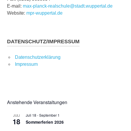
E-mail:
max-planck-realschule@stadt.wuppertal.de
Website:
mpr-wuppertal.de
DATENSCHUTZ/IMPRESSUM
Datenschutzerklärung
Impressum
Anstehende Veranstaltungen
Juli 18
-
September 1
JULI
18
Sommerferien 2026