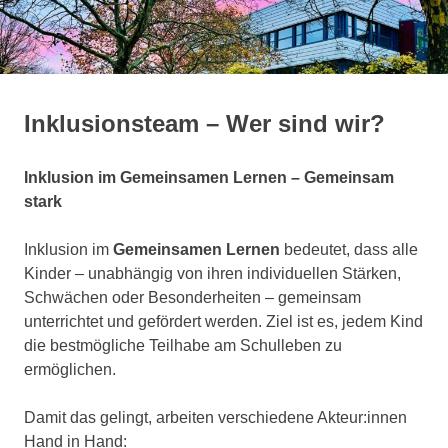
springen
Inklusionsteam – Wer sind wir?
Inklusion im Gemeinsamen Lernen – Gemeinsam
stark
Inklusion im
Gemeinsamen Lernen
bedeutet, dass alle
Kinder – unabhängig von ihren individuellen Stärken,
Schwächen oder Besonderheiten – gemeinsam
unterrichtet und gefördert werden. Ziel ist es, jedem Kind
die bestmögliche Teilhabe am Schulleben zu
ermöglichen.
Damit das gelingt, arbeiten verschiedene Akteur:innen
Hand in Hand: