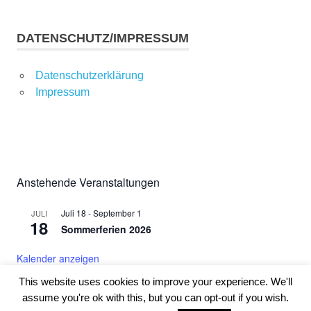
DATENSCHUTZ/IMPRESSUM
Datenschutzerklärung
Impressum
Anstehende Veranstaltungen
Juli 18
-
September 1
JULI
18
Sommerferien 2026
Kalender anzeigen
This website uses cookies to improve your experience. We'll
assume you're ok with this, but you can opt-out if you wish.