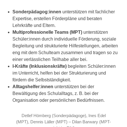
Sonderpädagog:innen
unterstützen mit fachlicher
Expertise, erstellen Förderpläne und beraten
Lehrkräfte und Eltern.
Multiprofessionelle Teams (MPT)
unterstützen
Schüler:innen durch individuelle Förderung, soziale
Begleitung und strukturierte Hilfestellungen, arbeiten
eng mit dem Schulteam zusammen und tragen so zu
einer verlässlichen Teilhabe aller bei.
I-Kräfte (Inklusionskräfte)
begleiten Schüler:innen
im Unterricht, helfen bei der Strukturierung und
fördern die Selbstständigkeit.
Alltagshelfer:innen
unterstützen bei der
Bewältigung des Schulalltags, z. B. bei der
Organisation oder persönlichen Bedürfnissen.
Detlef Hömberg (Sonderpädagoge), Ines Edel
(MPT), Dennis Läller (MPT) – Dilan Barwary (MPT-