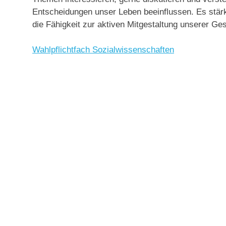
Entscheidungen unser Leben beeinflussen. Es stärk
die Fähigkeit zur aktiven Mitgestaltung unserer Ges
Wahlpflichtfach Sozialwissenschaften