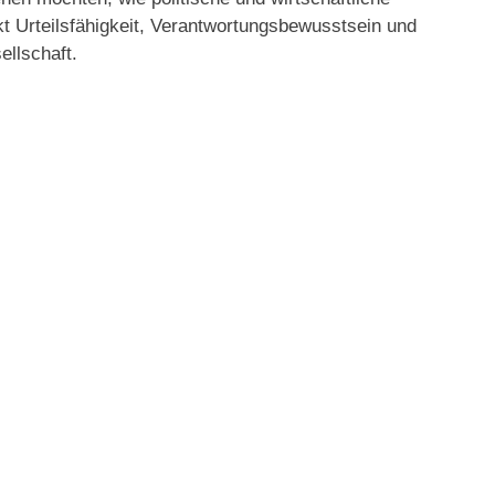
t Urteilsfähigkeit, Verantwortungsbewusstsein und
ellschaft.