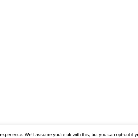
xperience. We'll assume you're ok with this, but you can opt-out if 