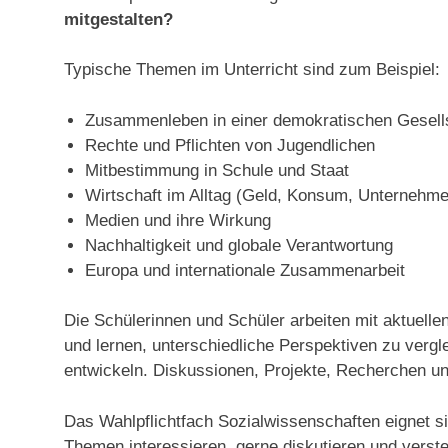
mitgestalten?
Typische Themen im Unterricht sind zum Beispiel:
Zusammenleben in einer demokratischen Gesell
Rechte und Pflichten von Jugendlichen
Mitbestimmung in Schule und Staat
Wirtschaft im Alltag (Geld, Konsum, Unternehme
Medien und ihre Wirkung
Nachhaltigkeit und globale Verantwortung
Europa und internationale Zusammenarbeit
Die Schülerinnen und Schüler arbeiten mit aktuellen
und lernen, unterschiedliche Perspektiven zu verg
entwickeln. Diskussionen, Projekte, Recherchen und
Das Wahlpflichtfach Sozialwissenschaften eignet sic
Themen interessieren, gerne diskutieren und verste