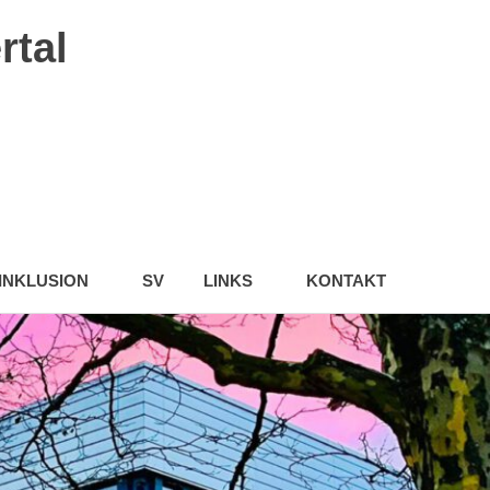
rtal
INKLUSION
SV
LINKS
KONTAKT