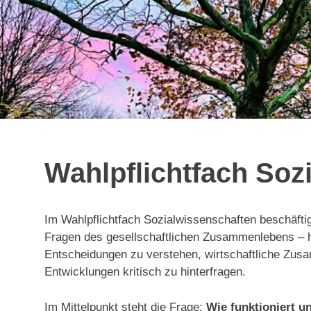
Wahlpflichtfach Soz
Im Wahlpflichtfach Sozialwissenschaften beschäfti
Fragen des gesellschaftlichen Zusammenlebens – heu
Entscheidungen zu verstehen, wirtschaftliche Zus
Entwicklungen kritisch zu hinterfragen.
Im Mittelpunkt steht die Frage:
Wie funktioniert u