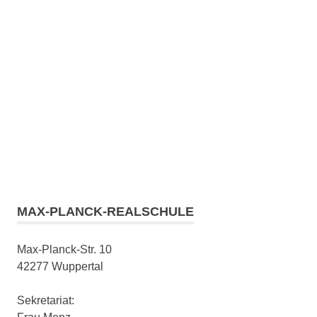
MAX-PLANCK-REALSCHULE
Max-Planck-Str. 10
42277 Wuppertal
Sekretariat: