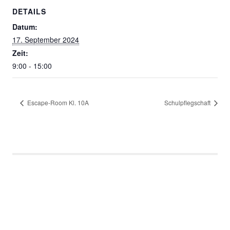
DETAILS
Datum:
17. September 2024
Zeit:
9:00 - 15:00
Escape-Room Kl. 10A
Schulpflegschaft