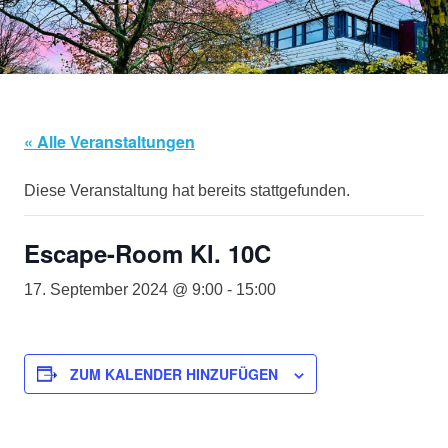
springen
« Alle Veranstaltungen
Diese Veranstaltung hat bereits stattgefunden.
Escape-Room Kl. 10C
17. September 2024 @ 9:00
-
15:00
ZUM KALENDER HINZUFÜGEN