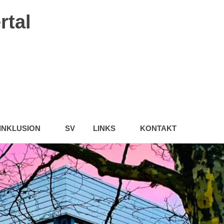
rtal
INKLUSION
SV
LINKS
KONTAKT