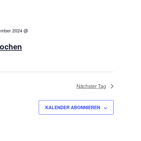
tember 2024 @
wochen
Nächster Tag
KALENDER ABONNIEREN