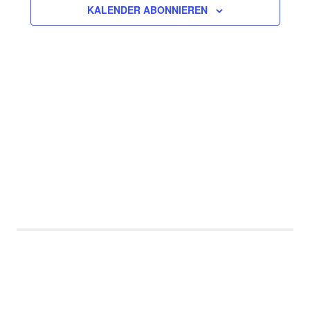
KALENDER ABONNIEREN