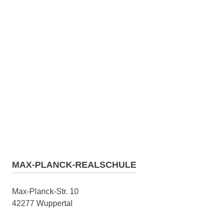
MAX-PLANCK-REALSCHULE
Max-Planck-Str. 10
42277 Wuppertal