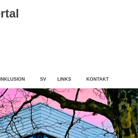
rtal
INKLUSION
SV
LINKS
KONTAKT