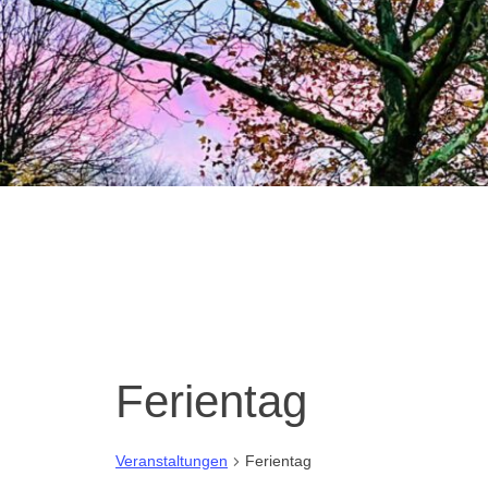
Ferientag
Veranstaltungen
Ferientag