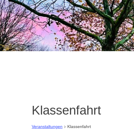
Klassenfahrt
Veranstaltungen
Klassenfahrt