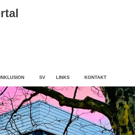
rtal
INKLUSION
SV
LINKS
KONTAKT