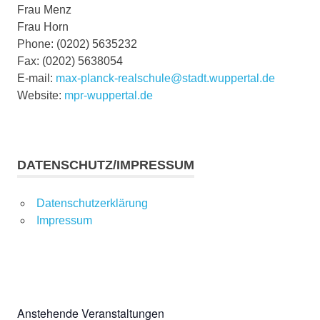
Frau Menz
Frau Horn
Phone: (0202) 5635232
Fax: (0202) 5638054
E-mail:
max-planck-realschule@stadt.wuppertal.de
Website:
mpr-wuppertal.de
DATENSCHUTZ/IMPRESSUM
Datenschutzerklärung
Impressum
Anstehende Veranstaltungen