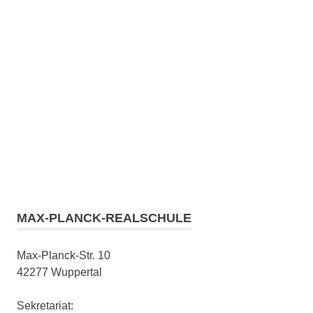
MAX-PLANCK-REALSCHULE
Max-Planck-Str. 10
42277 Wuppertal
Sekretariat: