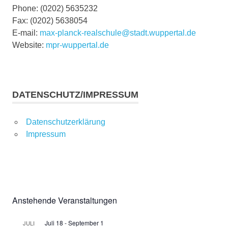
Phone: (0202) 5635232
Fax: (0202) 5638054
E-mail:
max-planck-realschule@stadt.wuppertal.de
Website:
mpr-wuppertal.de
DATENSCHUTZ/IMPRESSUM
Datenschutzerklärung
Impressum
Anstehende Veranstaltungen
Juli 18
-
September 1
JULI