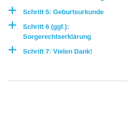
a
Schritt 5: Geburtsurkunde
a
Schritt 6 (ggf.):
Sorgerechtserklärung
a
Schritt 7: Vielen Dank!