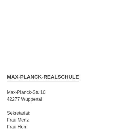
MAX-PLANCK-REALSCHULE
Max-Planck-Str. 10
42277 Wuppertal
Sekretariat:
Frau Menz
Frau Horn