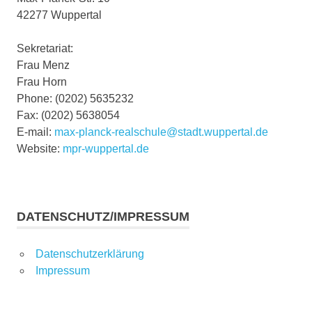
42277 Wuppertal
Sekretariat:
Frau Menz
Frau Horn
Phone: (0202) 5635232
Fax: (0202) 5638054
E-mail:
max-planck-realschule@stadt.wuppertal.de
Website:
mpr-wuppertal.de
DATENSCHUTZ/IMPRESSUM
Datenschutzerklärung
Impressum