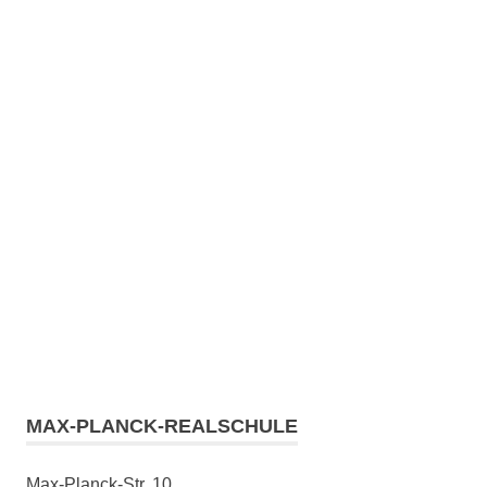
MAX-PLANCK-REALSCHULE
Max-Planck-Str. 10