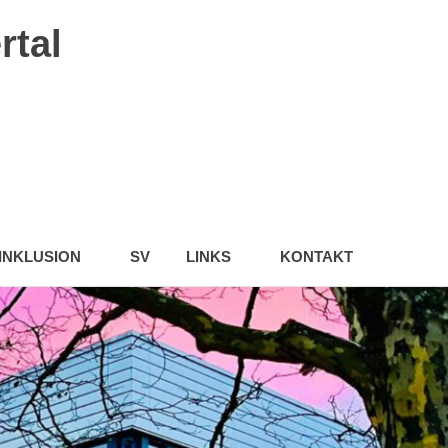
rtal
INKLUSION
SV
LINKS
KONTAKT