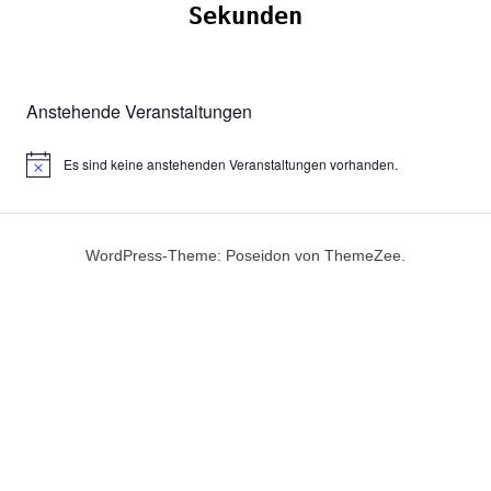
Sekunden
Anstehende Veranstaltungen
Es sind keine anstehenden Veranstaltungen vorhanden.
Hinweis
WordPress-Theme: Poseidon von ThemeZee.