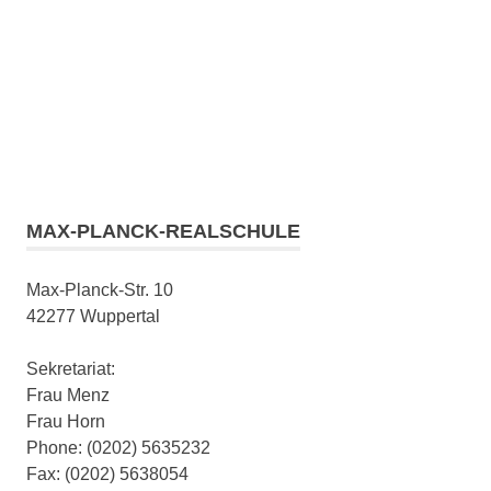
MAX-PLANCK-REALSCHULE
Max-Planck-Str. 10
42277 Wuppertal
Sekretariat:
Frau Menz
Frau Horn
Phone: (0202) 5635232
Fax: (0202) 5638054