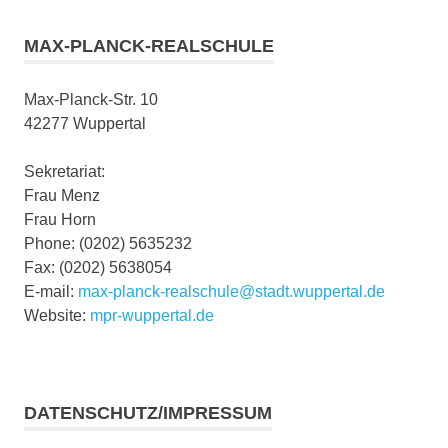
MAX-PLANCK-REALSCHULE
Max-Planck-Str. 10
42277 Wuppertal
Sekretariat:
Frau Menz
Frau Horn
Phone: (0202) 5635232
Fax: (0202) 5638054
E-mail:
max-planck-realschule@stadt.wuppertal.de
Website:
mpr-wuppertal.de
DATENSCHUTZ/IMPRESSUM