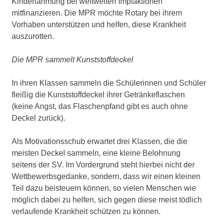
Kinderlähmung bei weltweiten Impfaktionen
mitfinanzieren. Die MPR möchte Rotary bei ihrem
Vorhaben unterstützen und helfen, diese Krankheit
auszurotten.
Die MPR sammelt Kunststoffdeckel
In ihren Klassen sammeln die Schülerinnen und Schüler
fleißig die Kunststoffdeckel ihrer Getränkeflaschen
(keine Angst, das Flaschenpfand gibt es auch ohne
Deckel zurück).
Als Motivationsschub erwartet drei Klassen, die die
meisten Deckel sammeln, eine kleine Belohnung
seitens der SV. Im Vordergrund steht hierbei nicht der
Wettbewerbsgedanke, sondern, dass wir einen kleinen
Teil dazu beisteuern können, so vielen Menschen wie
möglich dabei zu helfen, sich gegen diese meist tödlich
verlaufende Krankheit schützen zu können.