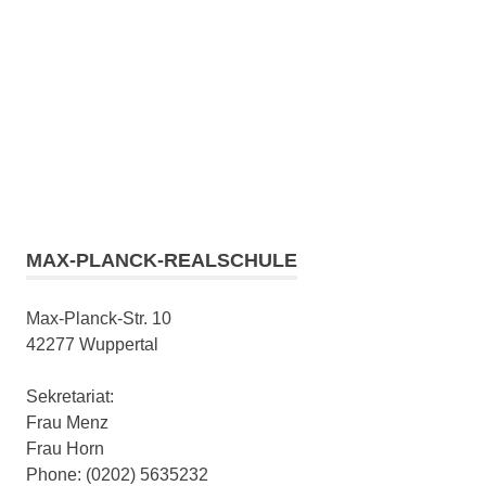
MAX-PLANCK-REALSCHULE
Max-Planck-Str. 10
42277 Wuppertal
Sekretariat:
Frau Menz
Frau Horn
Phone: (0202) 5635232