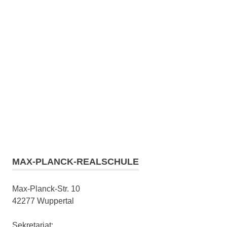
MAX-PLANCK-REALSCHULE
Max-Planck-Str. 10
42277 Wuppertal
Sekretariat: