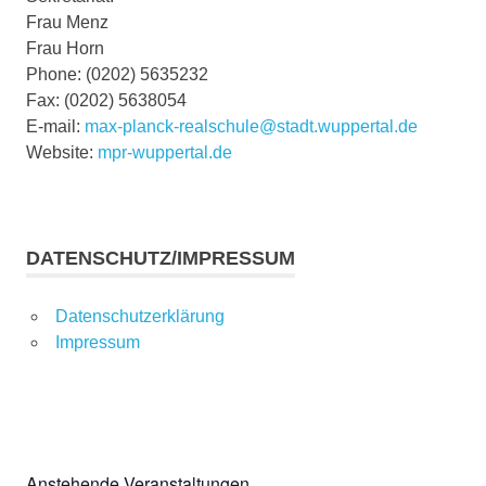
Frau Menz
Frau Horn
Phone: (0202) 5635232
Fax: (0202) 5638054
E-mail:
max-planck-realschule@stadt.wuppertal.de
Website:
mpr-wuppertal.de
DATENSCHUTZ/IMPRESSUM
Datenschutzerklärung
Impressum
Anstehende Veranstaltungen