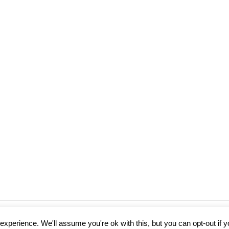
xperience. We'll assume you're ok with this, but you can opt-out if 