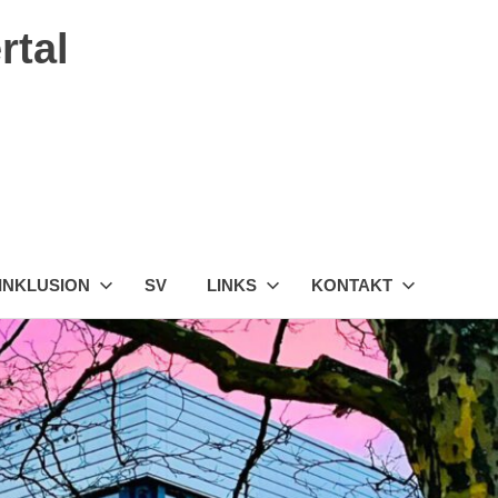
rtal
INKLUSION
SV
LINKS
KONTAKT