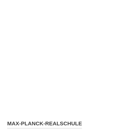
MAX-PLANCK-REALSCHULE