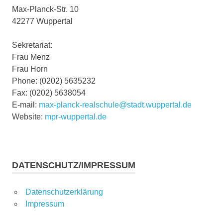
Max-Planck-Str. 10
42277 Wuppertal
Sekretariat:
Frau Menz
Frau Horn
Phone: (0202) 5635232
Fax: (0202) 5638054
E-mail:
max-planck-realschule@stadt.wuppertal.de
Website:
mpr-wuppertal.de
DATENSCHUTZ/IMPRESSUM
Datenschutzerklärung
Impressum