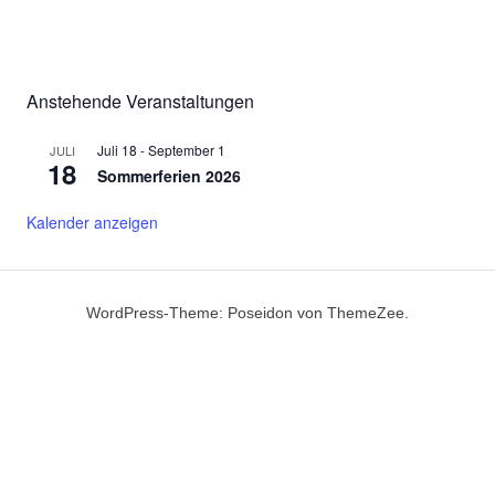
Anstehende Veranstaltungen
Juli 18
-
September 1
JULI
18
Sommerferien 2026
Kalender anzeigen
WordPress-Theme: Poseidon von ThemeZee.